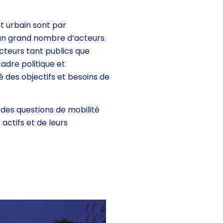
urbain sont par
un grand nombre d’acteurs.
cteurs tant publics que
adre politique et
té des objectifs et besoins de
es questions de mobilité
actifs et de leurs