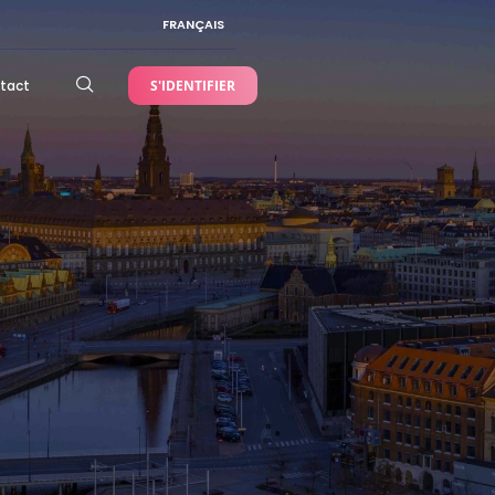
FRANÇAIS
tact
S'IDENTIFIER