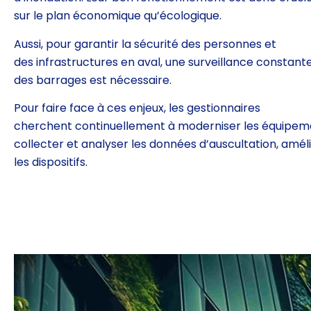
sur le plan économique qu’écologique.
Aussi, pour garantir la sécurité des personnes et
des
infrastructures en aval, une surveillance constant
des
barrages est nécessaire.
Pour faire face à ces enjeux, les gestionnaires
cherchent
continuellement à moderniser les équipem
collecter
et analyser les données d’auscultation, amél
les
dispositifs.