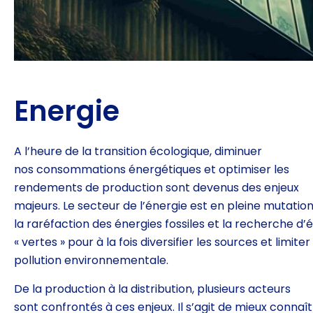
Energie
A l’heure de la transition écologique, diminuer
nos
consommations énergétiques et optimiser les
rendements de
production sont devenus des enjeux
majeurs. Le secteur de
l’énergie est en pleine mutatio
la raréfaction des énergies
fossiles et la recherche d’
« vertes » pour à la fois
diversifier les sources et limiter 
pollution environnementale.
De la production à la distribution, plusieurs acteurs
sont
confrontés à ces enjeux. Il s’agit de mieux connaît