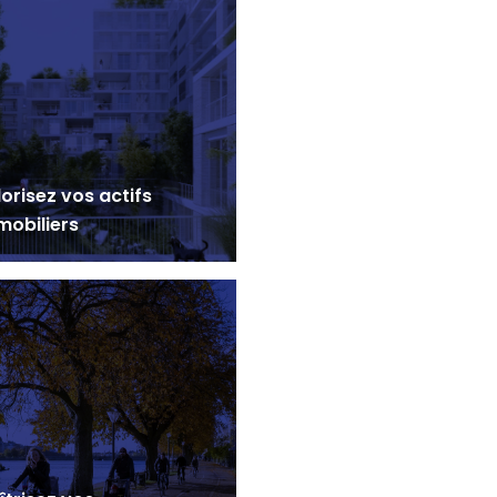
orisez vos actifs
mobiliers