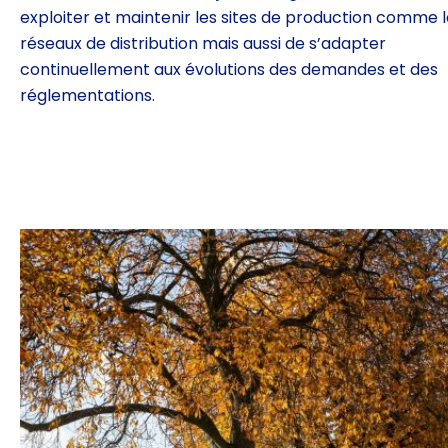
exploiter et
maintenir les sites de production comme l
réseaux de
distribution mais aussi de s’adapter
continuellement aux
évolutions des demandes et des
réglementations.