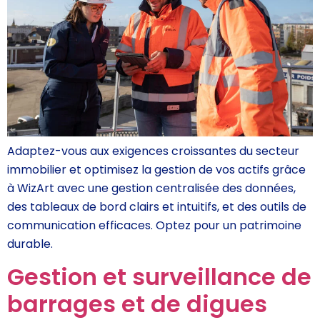
Adaptez-vous aux exigences croissantes du secteur
immobilier et optimisez la gestion de vos actifs grâce
à WizArt avec une gestion centralisée des données,
des tableaux de bord clairs et intuitifs, et des outils de
communication efficaces. Optez pour un patrimoine
durable.
Gestion et surveillance de
barrages et de digues