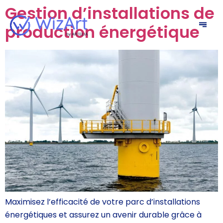
Gestion d’installations de
production énergétique
Maximisez l’efficacité de votre parc d’installations
énergétiques et assurez un avenir durable grâce à