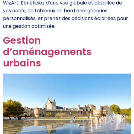
WizArt. Bénéficiez d’une vue globale et détaillée de
vos actifs, de tableaux de bord énergétiques
personnalisés, et prenez des décisions éclairées pour
une gestion optimisée.
Gestion
d’aménagements
urbains