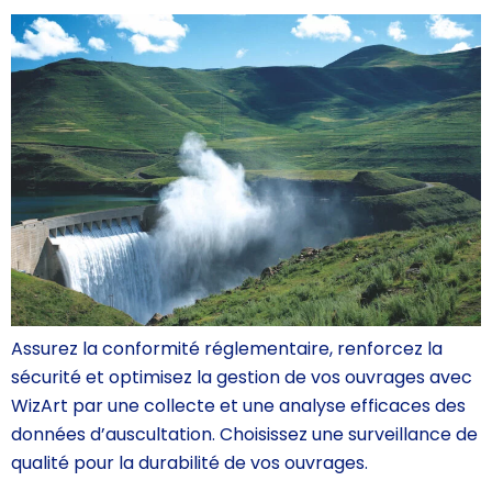
Assurez la conformité réglementaire, renforcez la
sécurité et optimisez la gestion de vos ouvrages avec
WizArt par une collecte et une analyse efficaces des
données d’auscultation. Choisissez une surveillance de
qualité pour la durabilité de vos ouvrages.