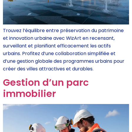
Trouvez l’équilibre entre préservation du patrimoine
et innovation urbaine avec WizArt en recensant,
surveillant et planifiant efficacement les actifs
urbains. Profitez d’une collaboration simplifiée et
d’une gestion globale des programmes urbains pour
créer des villes attractives et durables.
Gestion d’un parc
immobilier